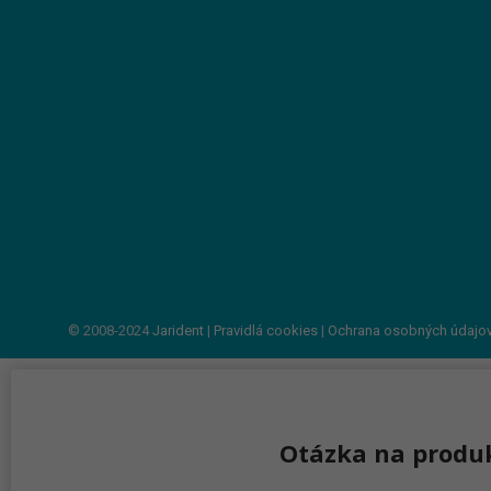
© 2008-2024
Jarident
|
Pravidlá cookies
|
Ochrana osobných údajo
Otázka na produ