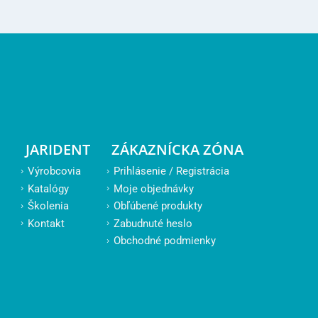
JARIDENT
ZÁKAZNÍCKA ZÓNA
Výrobcovia
Prihlásenie / Registrácia
Katalógy
Moje objednávky
Školenia
Obľúbené produkty
Kontakt
Zabudnuté heslo
Obchodné podmienky