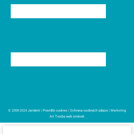
© 2008-2024
Jarident
|
Pravidlá cookies
|
Ochrana osobných údajov
| Marketing
Art
Tvorba web stránok