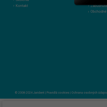
Kontakt
Zabudnuté
Obchodné
© 2008-2024
Jarident
|
Pravidlá cookies
|
Ochrana osobných údajo