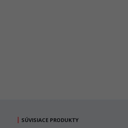
SÚVISIACE PRODUKTY