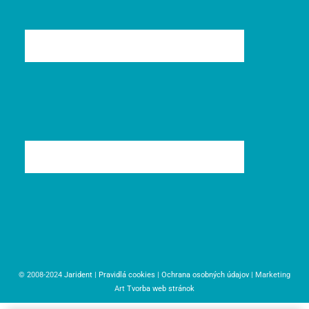
© 2008-2024
Jarident
|
Pravidlá cookies
|
Ochrana osobných údajov
| Marketing
Art
Tvorba web stránok