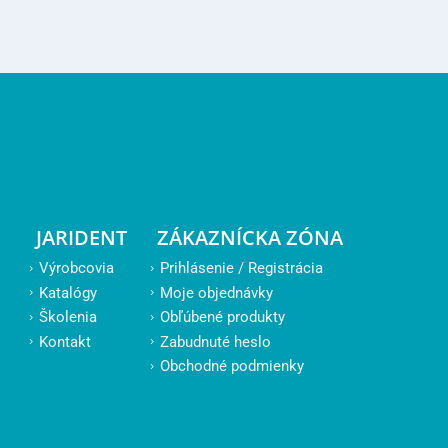
JARIDENT
ZÁKAZNÍCKA ZÓNA
Výrobcovia
Prihlásenie / Registrácia
Katalógy
Moje objednávky
Školenia
Obľúbené produkty
Kontakt
Zabudnuté heslo
Obchodné podmienky