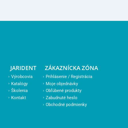
JARIDENT
ZÁKAZNÍCKA ZÓNA
Výrobcovia
Prihlásenie / Registrácia
Katalógy
Moje objednávky
Školenia
Obľúbené produkty
Kontakt
Zabudnuté heslo
Obchodné podmienky