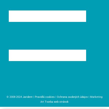
© 2008-2024
Jarident
|
Pravidlá cookies
|
Ochrana osobných údajov
| Marketing
Art
Tvorba web stránok