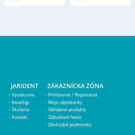
JARIDENT
ZÁKAZNÍCKA ZÓNA
Výrobcovia
Prihlásenie / Registrácia
Katalógy
Moje objednávky
Školenia
Obľúbené produkty
Kontakt
Zabudnuté heslo
Obchodné podmienky