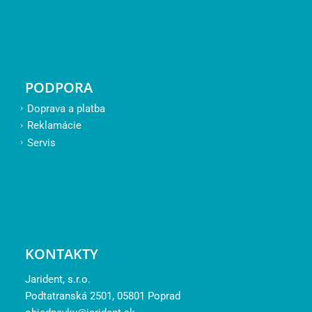
PODPORA
Doprava a platba
Reklamácie
Servis
KONTAKTY
Jarident, s.r.o.
Podtatranská 2501, 05801 Poprad