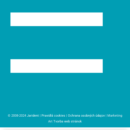
© 2008-2024
Jarident
|
Pravidlá cookies
|
Ochrana osobných údajov
| Marketing
Art
Tvorba web stránok