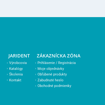
JARIDENT
ZÁKAZNÍCKA ZÓNA
Výrobcovia
Prihlásenie / Registrácia
Katalógy
Moje objednávky
Školenia
Obľúbené produkty
Kontakt
Zabudnuté heslo
Obchodné podmienky