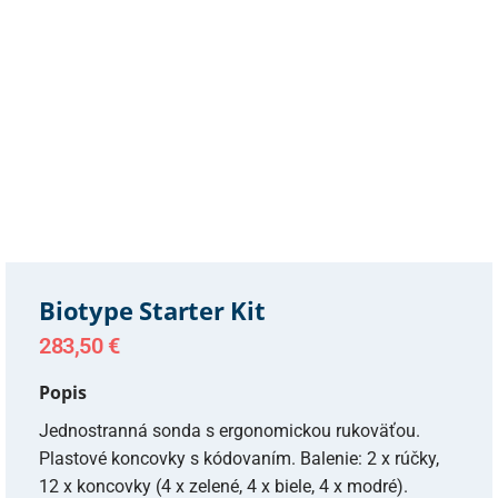
Biotype Starter Kit
283,50
€
Popis
Jednostranná sonda s ergonomickou rukoväťou.
Plastové koncovky s kódovaním. Balenie: 2 x rúčky,
12 x koncovky (4 x zelené, 4 x biele, 4 x modré).