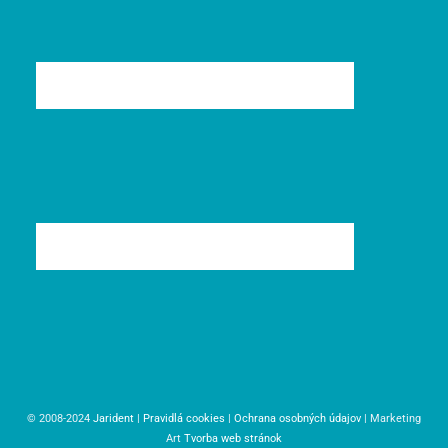
© 2008-2024
Jarident
|
Pravidlá cookies
|
Ochrana osobných údajov
| Marketing
Art
Tvorba web stránok