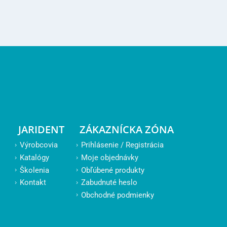
JARIDENT
ZÁKAZNÍCKA ZÓNA
Výrobcovia
Prihlásenie / Registrácia
Katalógy
Moje objednávky
Školenia
Obľúbené produkty
Kontakt
Zabudnuté heslo
Obchodné podmienky