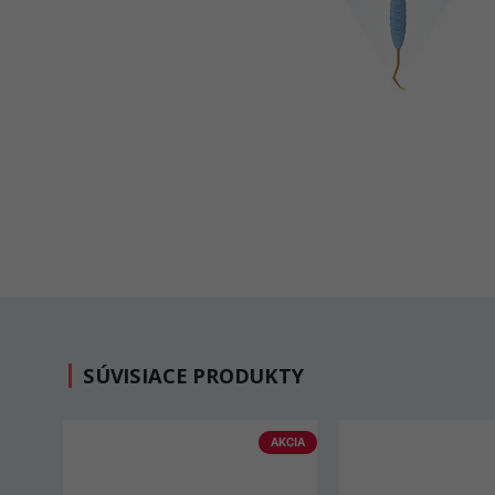
SÚVISIACE PRODUKTY