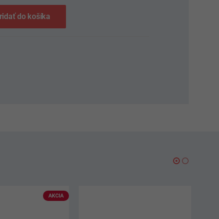
ridať do košíka
AKCIA