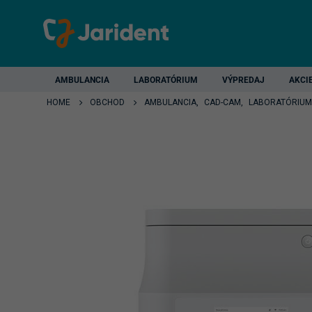
AMBULANCIA
LABORATÓRIUM
VÝPREDAJ
AKCI
HOME
OBCHOD
AMBULANCIA
,
CAD-CAM
,
LABORATÓRIUM