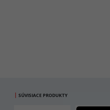
SÚVISIACE PRODUKTY