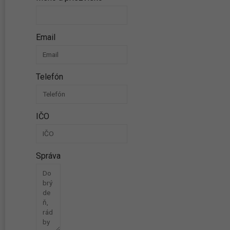
Email
Telefón
IČO
Správa