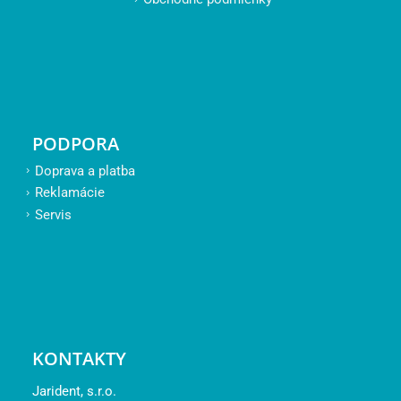
PODPORA
Doprava a platba
Reklamácie
Servis
KONTAKTY
Jarident, s.r.o.