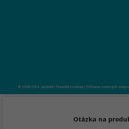
© 2008-2024
Jarident
|
Pravidlá cookies
|
Ochrana osobných údajo
Otázka na produ