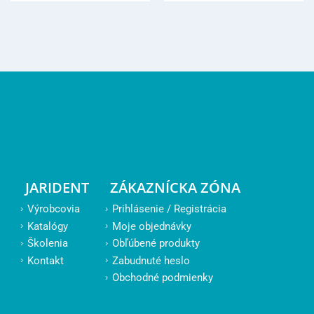
JARIDENT
ZÁKAZNÍCKA ZÓNA
Výrobcovia
Prihlásenie / Registrácia
Katalógy
Moje objednávky
Školenia
Obľúbené produkty
Kontakt
Zabudnuté heslo
Obchodné podmienky