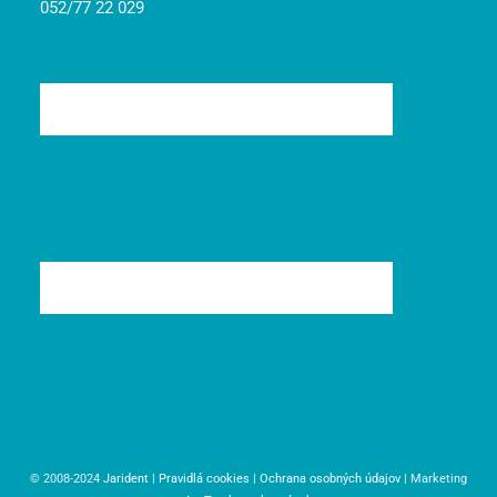
052/77 22 029
© 2008-2024
Jarident
|
Pravidlá cookies
|
Ochrana osobných údajov
| Marketing