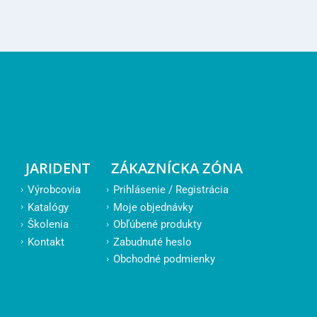
JARIDENT
ZÁKAZNÍCKA ZÓNA
Výrobcovia
Prihlásenie / Registrácia
Katalógy
Moje objednávky
Školenia
Obľúbené produkty
Kontakt
Zabudnuté heslo
Obchodné podmienky