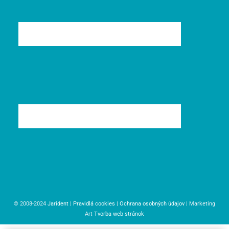
© 2008-2024
Jarident
|
Pravidlá cookies
|
Ochrana osobných údajov
| Marketing
Art
Tvorba web stránok