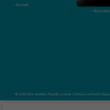
Kontakt
Zabudnuté
Obchodné
© 2008-2024
Jarident
|
Pravidlá cookies
|
Ochrana osobných údajo