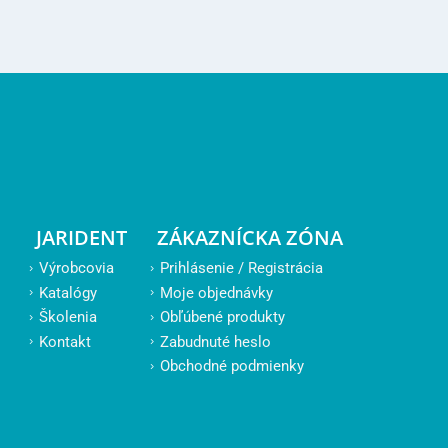
JARIDENT
ZÁKAZNÍCKA ZÓNA
Výrobcovia
Prihlásenie / Registrácia
Katalógy
Moje objednávky
Školenia
Obľúbené produkty
Kontakt
Zabudnuté heslo
Obchodné podmienky