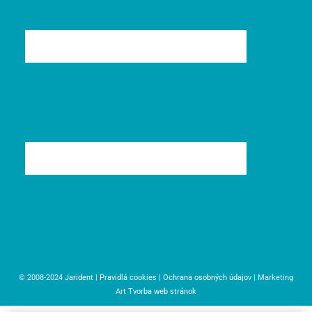
© 2008-2024
Jarident
|
Pravidlá cookies
|
Ochrana osobných údajov
| Marketing
Art
Tvorba web stránok