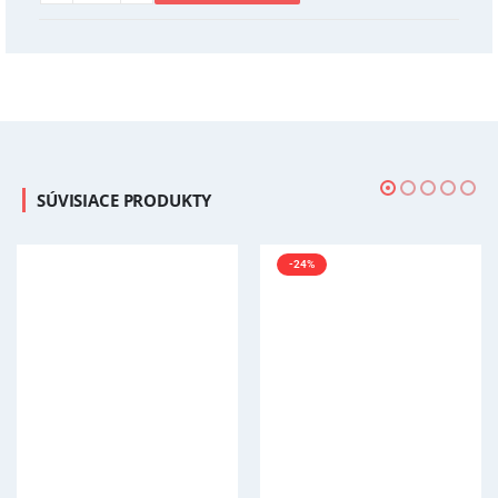
SÚVISIACE PRODUKTY
-24%