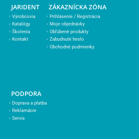
JARIDENT
ZÁKAZNÍCKA ZÓNA
Výrobcovia
Prihlásenie / Registrácia
Katalógy
Moje objednávky
Školenia
Obľúbené produkty
Kontakt
Zabudnuté heslo
Obchodné podmienky
PODPORA
Doprava a platba
Reklamácie
Servis