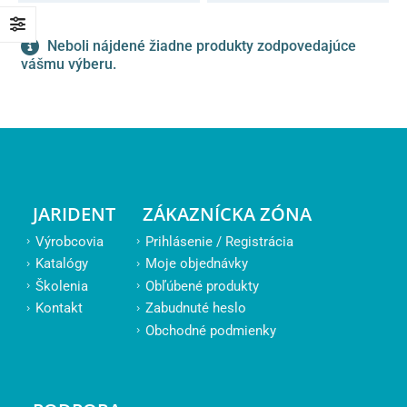
Neboli nájdené žiadne produkty zodpovedajúce
vášmu výberu.
JARIDENT
ZÁKAZNÍCKA ZÓNA
Výrobcovia
Prihlásenie / Registrácia
Katalógy
Moje objednávky
Školenia
Obľúbené produkty
Kontakt
Zabudnuté heslo
Obchodné podmienky