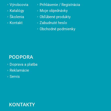
Výrobcovia
Prihlásenie / Registrácia
Katalógy
Moje objednávky
Školenia
Obľúbené produkty
Kontakt
Zabudnuté heslo
Obchodné podmienky
PODPORA
Doprava a platba
Reklamácie
Servis
KONTAKTY